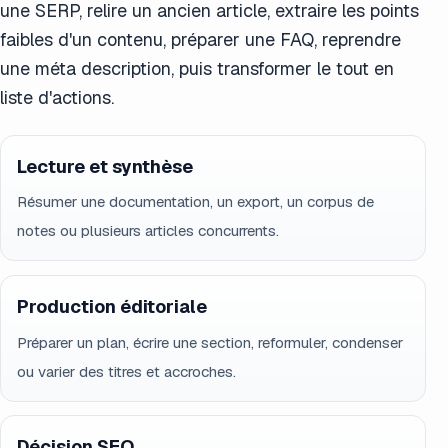
une SERP, relire un ancien article, extraire les points
faibles d'un contenu, préparer une FAQ, reprendre
une méta description, puis transformer le tout en
liste d'actions.
Lecture et synthèse
Résumer une documentation, un export, un corpus de
notes ou plusieurs articles concurrents.
Production éditoriale
Préparer un plan, écrire une section, reformuler, condenser
ou varier des titres et accroches.
Décision SEO