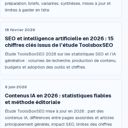
préparation, briefs, variantes, synthèses, mises à jour et
limites à garder en tête.
18 février 2026
SEO et intelligence artificielle en 2026 : 15
chiffres clés issus de l’étude ToolsboxSEO
Étude ToolsBoxSEO 2026 sur les statistiques SEO et l’IA
générative : volumes de recherche, production de contenu,
budgets et adoption des outils et chiffres.
9 juin 2026
Contenus IA en 2026 : statistiques fiables
et méthode éditoriale
Étude ToolsBoxSEO mise à jour en 2026 : part des
contenus IA, différences entre pages assistées et articles
principalement générés, impact SEO, limites des chiffres