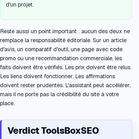
d'un projet.
Reste aussi un point important : aucun des deux ne
remplace la responsabilité éditoriale. Sur un article
d'avis, un comparatif d'outil, une page avec code
promo ou une recommandation commerciale, les
faits doivent être vérifiés. Les prix doivent être relus.
Les liens doivent fonctionner. Les affirmations
doivent rester prudentes. L'assistant peut accélérer,
mais il ne porte pas la crédibilité du site à votre
place.
Verdict ToolsBoxSEO