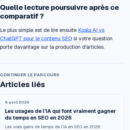
Quelle lecture poursuivre après ce
comparatif ?
Le plus simple est de lire ensuite
Koala AI vs
ChatGPT pour le contenu SEO
si votre question
porte davantage sur la production d'articles.
CONTINUER LE PARCOURS
Articles liés
8 avril 2026
Les usages de l’IA qui font vraiment gagner
du temps en SEO en 2026
Les vrais gains de temps de l’IA en SEO en 2026 :