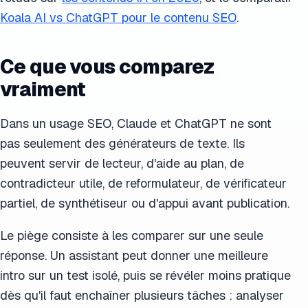
Koala AI vs ChatGPT pour le contenu SEO
.
Ce que vous comparez
vraiment
Dans un usage SEO, Claude et ChatGPT ne sont
pas seulement des générateurs de texte. Ils
peuvent servir de lecteur, d'aide au plan, de
contradicteur utile, de reformulateur, de vérificateur
partiel, de synthétiseur ou d'appui avant publication.
Le piège consiste à les comparer sur une seule
réponse. Un assistant peut donner une meilleure
intro sur un test isolé, puis se révéler moins pratique
dès qu'il faut enchaîner plusieurs tâches : analyser