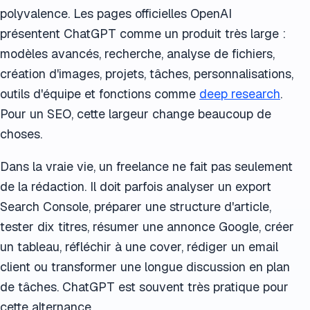
polyvalence. Les pages officielles OpenAI
présentent ChatGPT comme un produit très large :
modèles avancés, recherche, analyse de fichiers,
création d'images, projets, tâches, personnalisations,
outils d'équipe et fonctions comme
deep research
.
Pour un SEO, cette largeur change beaucoup de
choses.
Dans la vraie vie, un freelance ne fait pas seulement
de la rédaction. Il doit parfois analyser un export
Search Console, préparer une structure d'article,
tester dix titres, résumer une annonce Google, créer
un tableau, réfléchir à une cover, rédiger un email
client ou transformer une longue discussion en plan
de tâches. ChatGPT est souvent très pratique pour
cette alternance.