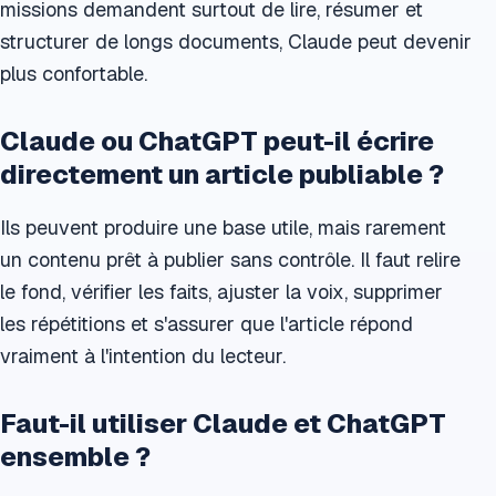
missions demandent surtout de lire, résumer et
structurer de longs documents, Claude peut devenir
plus confortable.
Claude ou ChatGPT peut-il écrire
directement un article publiable ?
Ils peuvent produire une base utile, mais rarement
un contenu prêt à publier sans contrôle. Il faut relire
le fond, vérifier les faits, ajuster la voix, supprimer
les répétitions et s'assurer que l'article répond
vraiment à l'intention du lecteur.
Faut-il utiliser Claude et ChatGPT
ensemble ?