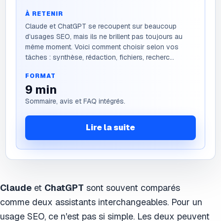
À RETENIR
Claude et ChatGPT se recoupent sur beaucoup
d’usages SEO, mais ils ne brillent pas toujours au
même moment. Voici comment choisir selon vos
tâches : synthèse, rédaction, fichiers, recherc...
FORMAT
9
min
Sommaire, avis et FAQ intégrés.
Lire la suite
Claude
et
ChatGPT
sont souvent comparés
comme deux assistants interchangeables. Pour un
usage SEO, ce n'est pas si simple. Les deux peuvent