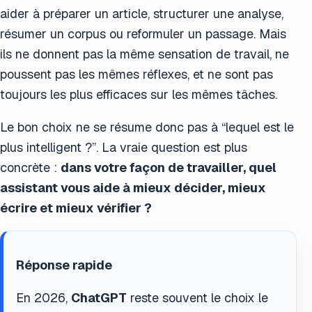
aider à préparer un article, structurer une analyse,
résumer un corpus ou reformuler un passage. Mais
ils ne donnent pas la même sensation de travail, ne
poussent pas les mêmes réflexes, et ne sont pas
toujours les plus efficaces sur les mêmes tâches.
Le bon choix ne se résume donc pas à “lequel est le
plus intelligent ?”. La vraie question est plus
concrète :
dans votre façon de travailler, quel
assistant vous aide à mieux décider, mieux
écrire et mieux vérifier ?
Réponse rapide
En 2026,
ChatGPT
reste souvent le choix le