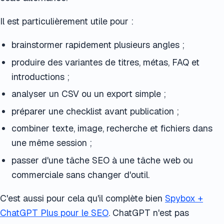
Il est particulièrement utile pour :
brainstormer rapidement plusieurs angles ;
produire des variantes de titres, métas, FAQ et
introductions ;
analyser un CSV ou un export simple ;
préparer une checklist avant publication ;
combiner texte, image, recherche et fichiers dans
une même session ;
passer d'une tâche SEO à une tâche web ou
commerciale sans changer d'outil.
C'est aussi pour cela qu'il complète bien
Spybox +
ChatGPT Plus pour le SEO
. ChatGPT n'est pas