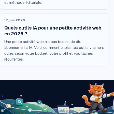
et méthode éditoriale.
17 juin 2026
Quels outils IA pour une petite activité web
en 2026 ?
Une petite activité web n’a pas besoin de dix
abonnements IA. Voici comment choisir les outils vraiment
utiles selon votre budget, votre profil et vos tâches
récurrentes.