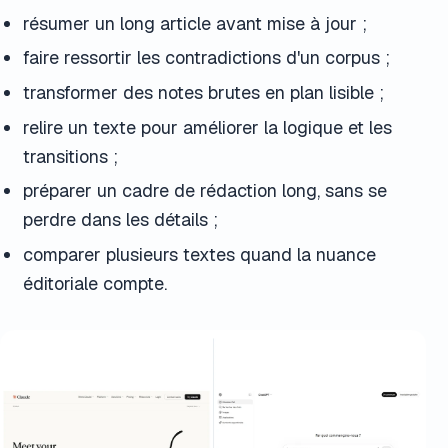
résumer un long article avant mise à jour ;
faire ressortir les contradictions d'un corpus ;
transformer des notes brutes en plan lisible ;
relire un texte pour améliorer la logique et les
transitions ;
préparer un cadre de rédaction long, sans se
perdre dans les détails ;
comparer plusieurs textes quand la nuance
éditoriale compte.