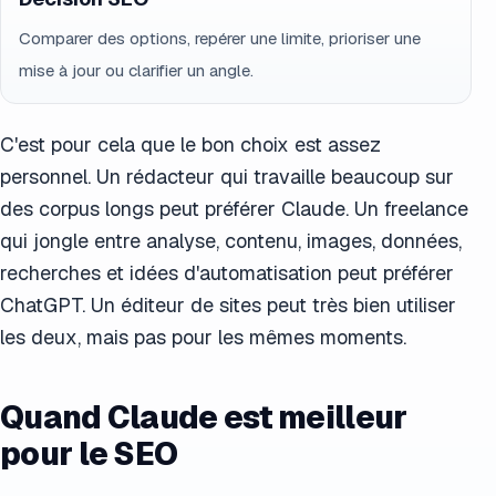
Comparer des options, repérer une limite, prioriser une
mise à jour ou clarifier un angle.
C'est pour cela que le bon choix est assez
personnel. Un rédacteur qui travaille beaucoup sur
des corpus longs peut préférer Claude. Un freelance
qui jongle entre analyse, contenu, images, données,
recherches et idées d'automatisation peut préférer
ChatGPT. Un éditeur de sites peut très bien utiliser
les deux, mais pas pour les mêmes moments.
Quand Claude est meilleur
pour le SEO