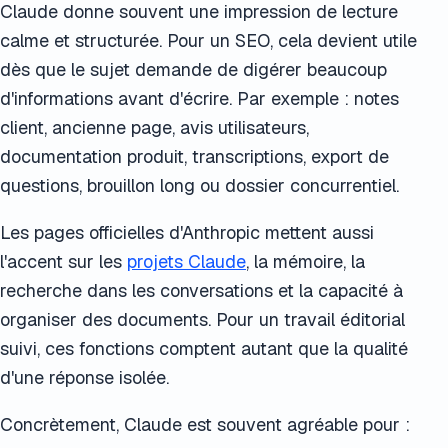
Claude donne souvent une impression de lecture
calme et structurée. Pour un SEO, cela devient utile
dès que le sujet demande de digérer beaucoup
d'informations avant d'écrire. Par exemple : notes
client, ancienne page, avis utilisateurs,
documentation produit, transcriptions, export de
questions, brouillon long ou dossier concurrentiel.
Les pages officielles d'Anthropic mettent aussi
l'accent sur les
projets Claude
, la mémoire, la
recherche dans les conversations et la capacité à
organiser des documents. Pour un travail éditorial
suivi, ces fonctions comptent autant que la qualité
d'une réponse isolée.
Concrètement, Claude est souvent agréable pour :