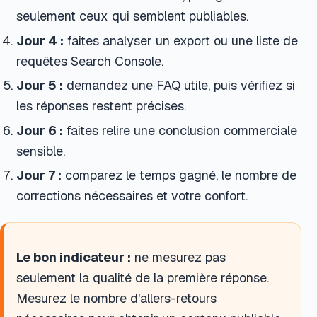
seulement ceux qui semblent publiables.
Jour 4 :
faites analyser un export ou une liste de
requêtes Search Console.
Jour 5 :
demandez une FAQ utile, puis vérifiez si
les réponses restent précises.
Jour 6 :
faites relire une conclusion commerciale
sensible.
Jour 7 :
comparez le temps gagné, le nombre de
corrections nécessaires et votre confort.
Le bon indicateur :
ne mesurez pas
seulement la qualité de la première réponse.
Mesurez le nombre d'allers-retours