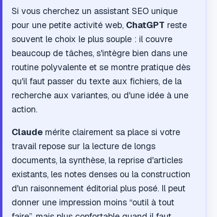
Si vous cherchez un assistant SEO unique
pour une petite activité web,
ChatGPT
reste
souvent le choix le plus souple : il couvre
beaucoup de tâches, s'intègre bien dans une
routine polyvalente et se montre pratique dès
qu'il faut passer du texte aux fichiers, de la
recherche aux variantes, ou d'une idée à une
action.
Claude
mérite clairement sa place si votre
travail repose sur la lecture de longs
documents, la synthèse, la reprise d'articles
existants, les notes denses ou la construction
d'un raisonnement éditorial plus posé. Il peut
donner une impression moins “outil à tout
faire”, mais plus confortable quand il faut