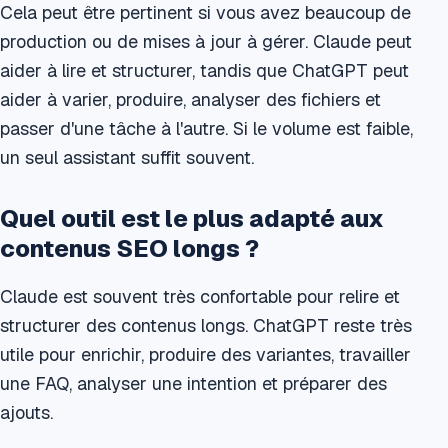
Cela peut être pertinent si vous avez beaucoup de
production ou de mises à jour à gérer. Claude peut
aider à lire et structurer, tandis que ChatGPT peut
aider à varier, produire, analyser des fichiers et
passer d'une tâche à l'autre. Si le volume est faible,
un seul assistant suffit souvent.
Quel outil est le plus adapté aux
contenus SEO longs ?
Claude est souvent très confortable pour relire et
structurer des contenus longs. ChatGPT reste très
utile pour enrichir, produire des variantes, travailler
une FAQ, analyser une intention et préparer des
ajouts.