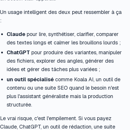
Un usage intelligent des deux peut ressembler à ça
:
Claude
pour lire, synthétiser, clarifier, comparer
des textes longs et calmer les brouillons lourds ;
ChatGPT
pour produire des variantes, manipuler
des fichiers, explorer des angles, générer des
idées et gérer des tâches plus variées ;
un outil spécialisé
comme Koala AI, un outil de
contenu ou une suite SEO quand le besoin n'est
plus l'assistant généraliste mais la production
structurée.
Le vrai risque, c'est l'empilement. Si vous payez
Claude, ChatGPT, un outil de rédaction, une suite