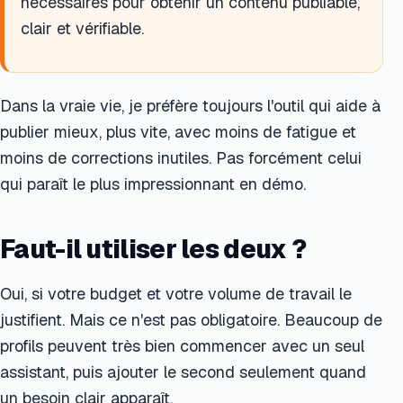
nécessaires pour obtenir un contenu publiable,
clair et vérifiable.
Dans la vraie vie, je préfère toujours l'outil qui aide à
publier mieux, plus vite, avec moins de fatigue et
moins de corrections inutiles. Pas forcément celui
qui paraît le plus impressionnant en démo.
Faut-il utiliser les deux ?
Oui, si votre budget et votre volume de travail le
justifient. Mais ce n'est pas obligatoire. Beaucoup de
profils peuvent très bien commencer avec un seul
assistant, puis ajouter le second seulement quand
un besoin clair apparaît.