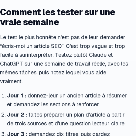
Comment les tester sur une
vraie semaine
Le test le plus honnête n'est pas de leur demander
“écris-moi un article SEO”. C'est trop vague et trop
facile à surinterpréter. Testez plutôt Claude et
ChatGPT sur une semaine de travail réelle, avec les
mêmes tâches, puis notez lequel vous aide
vraiment.
Jour 1 :
donnez-leur un ancien article à résumer
et demandez les sections à renforcer.
Jour 2 :
faites préparer un plan d'article à partir
de trois sources et d'une question lecteur claire.
Jour 3 :
demandez dix titres, puis gardez