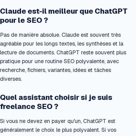
Claude est-il meilleur que ChatGPT
pour le SEO ?
Pas de manière absolue. Claude est souvent très
agréable pour les longs textes, les synthèses et la
lecture de documents. ChatGPT reste souvent plus
pratique pour une routine SEO polyvalente, avec
recherche, fichiers, variantes, idées et tâches
diverses.
Quel assistant choisir si je suis
freelance SEO ?
Si vous ne devez en payer qu'un, ChatGPT est
généralement le choix le plus polyvalent. Si vos