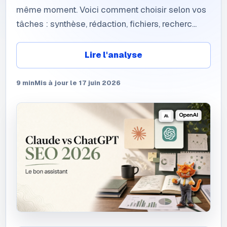
même moment. Voici comment choisir selon vos
tâches : synthèse, rédaction, fichiers, recherc...
Lire l'analyse
9
min
Mis à jour le
17 juin 2026