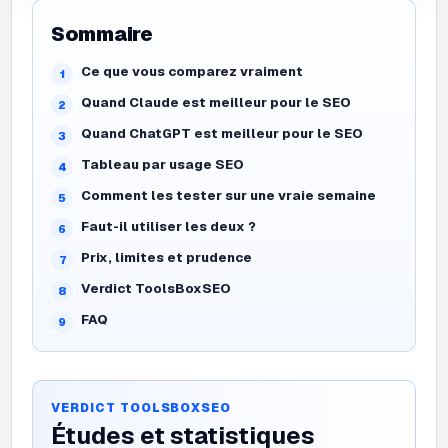
Sommaire
Ce que vous comparez vraiment
Quand Claude est meilleur pour le SEO
Quand ChatGPT est meilleur pour le SEO
Tableau par usage SEO
Comment les tester sur une vraie semaine
Faut-il utiliser les deux ?
Prix, limites et prudence
Verdict ToolsBoxSEO
FAQ
VERDICT TOOLSBOXSEO
Études et statistiques