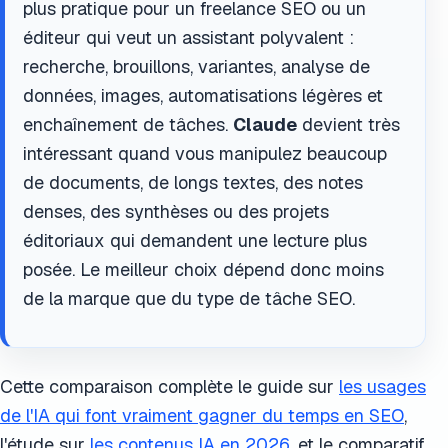
plus pratique pour un freelance SEO ou un
éditeur qui veut un assistant polyvalent :
recherche, brouillons, variantes, analyse de
données, images, automatisations légères et
enchaînement de tâches.
Claude
devient très
intéressant quand vous manipulez beaucoup
de documents, de longs textes, des notes
denses, des synthèses ou des projets
éditoriaux qui demandent une lecture plus
posée. Le meilleur choix dépend donc moins
de la marque que du type de tâche SEO.
Cette comparaison complète le guide sur
les usages
de l'IA qui font vraiment gagner du temps en SEO
,
l'étude sur
les contenus IA en 2026
, et le comparatif