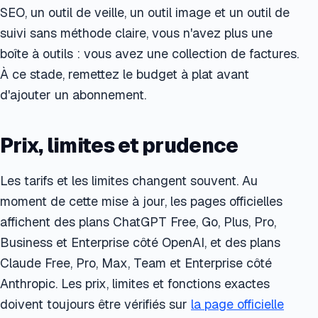
SEO, un outil de veille, un outil image et un outil de
suivi sans méthode claire, vous n'avez plus une
boîte à outils : vous avez une collection de factures.
À ce stade, remettez le budget à plat avant
d'ajouter un abonnement.
Prix, limites et prudence
Les tarifs et les limites changent souvent. Au
moment de cette mise à jour, les pages officielles
affichent des plans ChatGPT Free, Go, Plus, Pro,
Business et Enterprise côté OpenAI, et des plans
Claude Free, Pro, Max, Team et Enterprise côté
Anthropic. Les prix, limites et fonctions exactes
doivent toujours être vérifiés sur
la page officielle