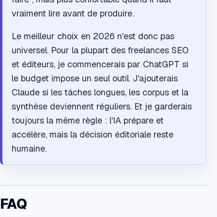
vraiment lire avant de produire.
Le meilleur choix en 2026 n'est donc pas
universel. Pour la plupart des freelances SEO
et éditeurs, je commencerais par ChatGPT si
le budget impose un seul outil. J'ajouterais
Claude si les tâches longues, les corpus et la
synthèse deviennent réguliers. Et je garderais
toujours la même règle : l'IA prépare et
accélère, mais la décision éditoriale reste
humaine.
FAQ