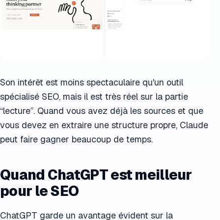
Son intérêt est moins spectaculaire qu'un outil
spécialisé SEO, mais il est très réel sur la partie
“lecture”. Quand vous avez déjà les sources et que
vous devez en extraire une structure propre, Claude
peut faire gagner beaucoup de temps.
Quand ChatGPT est meilleur
pour le SEO
ChatGPT garde un avantage évident sur la