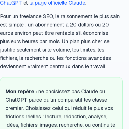
ChatGPT
et
la page officielle Claude
.
Pour un freelance SEO, le raisonnement le plus sain
est simple : un abonnement à 20 dollars ou 20
euros environ peut être rentable s'il économise
plusieurs heures par mois. Un plan plus cher se
justifie seulement si le volume, les limites, les
fichiers, la recherche ou les fonctions avancées
deviennent vraiment centraux dans le travail.
Mon repère :
ne choisissez pas Claude ou
ChatGPT parce qu'un comparatif les classe
premier. Choisissez celui qui réduit le plus vos
frictions réelles : lecture, rédaction, analyse,
idées, fichiers, images, recherche, ou continuité