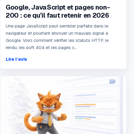
Google, JavaScript et pages non-
200 : ce qu’il faut retenir en 2026
Une page JavaScript peut sembler parfaite dans le
navigateur et pourtant envoyer un mauvais signal à
Google. Voici comment vérifier les statuts HTTP, le
rendu, les soft 404 et les pages c...
Lire l'avis