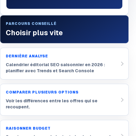
PARCOURS CONSEILLÉ
Choisir plus vite
DERNIÈRE ANALYSE
Calendrier éditorial SEO saisonnier en 2026 :
planifier avec Trends et Search Console
COMPARER PLUSIEURS OPTIONS
Voir les différences entre les offres qui se
recoupent.
RAISONNER BUDGET