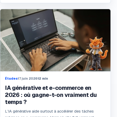
Études
17 juin 2026
12
min
IA générative et e-commerce en
2026 : où gagne-t-on vraiment du
temps ?
L’IA générative aide surtout à accélérer des tâches