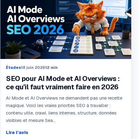
Études
18 juin 2026
12
min
SEO pour AI Mode et AI Overviews :
ce qu’il faut vraiment faire en 2026
AI Mode et AI Overviews ne demandent pas une recette
magique. Voici les vraies priorités SEO à travailler :
contenu utile, crawl, liens internes, structure, données
visibles et mesure Sea...
Lire l'avis