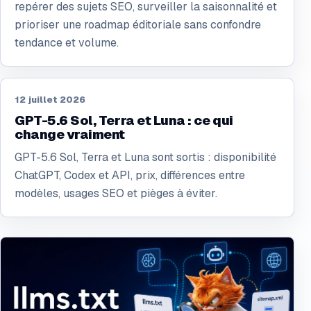
repérer des sujets SEO, surveiller la saisonnalité et
prioriser une roadmap éditoriale sans confondre
tendance et volume.
12 juillet 2026
GPT-5.6 Sol, Terra et Luna : ce qui
change vraiment
GPT-5.6 Sol, Terra et Luna sont sortis : disponibilité
ChatGPT, Codex et API, prix, différences entre
modèles, usages SEO et pièges à éviter.