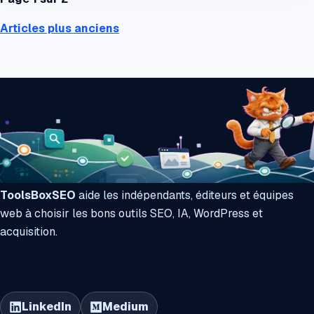
Articles plus anciens
ToolsBoxSEO
aide les indépendants, éditeurs et équipes
web à choisir les bons outils SEO, IA, WordPress et
acquisition.
LinkedIn
Medium