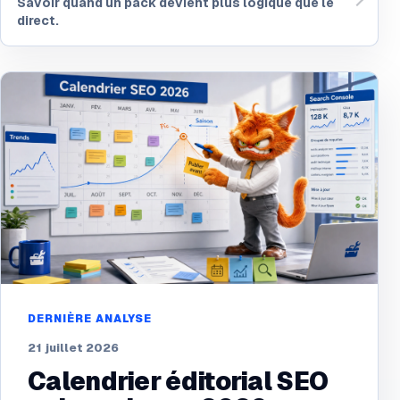
Savoir quand un pack devient plus logique que le
direct.
DERNIÈRE ANALYSE
21 juillet 2026
Calendrier éditorial SEO