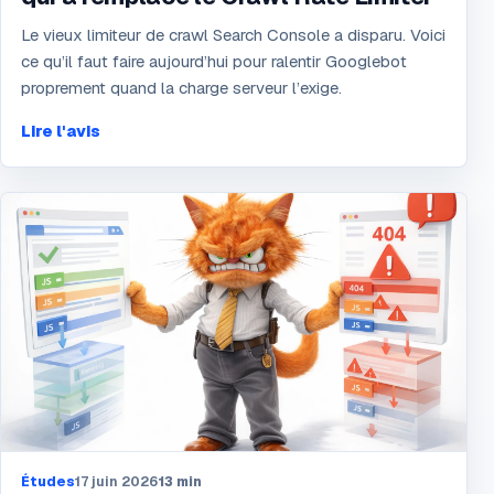
Le vieux limiteur de crawl Search Console a disparu. Voici
ce qu’il faut faire aujourd’hui pour ralentir Googlebot
proprement quand la charge serveur l’exige.
Lire l'avis
Études
17 juin 2026
13
min