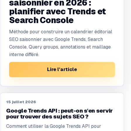
saisonnier en 2026 :
planifier avec Trends et
Search Console
Méthode pour construire un calendrier éditorial
SEO saisonnier avec Google Trends, Search
Console, Query groups, annotations et maillage
interne différé.
Lire l'article
15 juillet 2026
Google Trends API : peut-on s'en servir
pour trouver des sujets SEO ?
Comment utiliser la Google Trends API pour