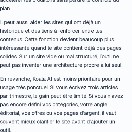
plan.
Il peut aussi aider les sites qui ont déjà un
historique et des liens à renforcer entre les
contenus. Cette fonction devient beaucoup plus
intéressante quand le site contient déjà des pages
solides. Sur un site vide ou mal structuré, l’outil ne
peut pas inventer une architecture propre à lui seul.
En revanche, Koala AI est moins prioritaire pour un
usage très ponctuel. Si vous écrivez trois articles
par trimestre, le gain peut être limité. Si vous n’avez
pas encore défini vos catégories, votre angle
éditorial, vos offres ou vos pages d’argent, il vaut
souvent mieux clarifier le site avant d’ajouter un
outil.