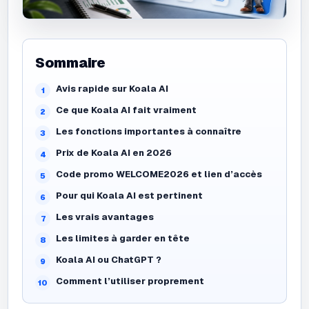
Sommaire
Avis rapide sur Koala AI
Ce que Koala AI fait vraiment
Les fonctions importantes à connaître
Prix de Koala AI en 2026
Code promo WELCOME2026 et lien d’accès
Pour qui Koala AI est pertinent
Les vrais avantages
Les limites à garder en tête
Koala AI ou ChatGPT ?
Comment l’utiliser proprement