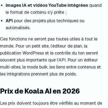
images IA et vidéos YouTube intégrées
quand
le format de contenu s’y prête ;
API
pour des projets plus techniques ou
automatisés.
Ces fonctions ne seront pas toutes utiles à tout le
monde. Pour un petit site, l’éditeur de plan, la
publication WordPress et le contrôle du ton seront
souvent plus importants que l’API. Pour un éditeur
multi-sites, le mode bulk, les liens entre contenus et
les intégrations prennent plus de poids.
Prix de Koala AI en 2026
Les prix doivent toujours être vérifiés au moment de