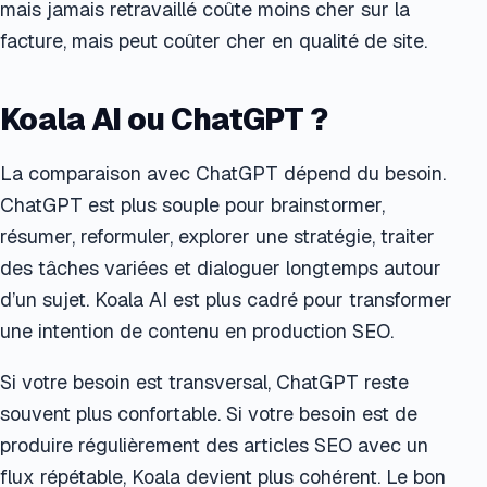
mais jamais retravaillé coûte moins cher sur la
facture, mais peut coûter cher en qualité de site.
Koala AI ou ChatGPT ?
La comparaison avec ChatGPT dépend du besoin.
ChatGPT est plus souple pour brainstormer,
résumer, reformuler, explorer une stratégie, traiter
des tâches variées et dialoguer longtemps autour
d’un sujet. Koala AI est plus cadré pour transformer
une intention de contenu en production SEO.
Si votre besoin est transversal, ChatGPT reste
souvent plus confortable. Si votre besoin est de
produire régulièrement des articles SEO avec un
flux répétable, Koala devient plus cohérent. Le bon