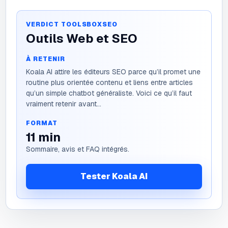
VERDICT TOOLSBOXSEO
Outils Web et SEO
À RETENIR
Koala AI attire les éditeurs SEO parce qu’il promet une
routine plus orientée contenu et liens entre articles
qu’un simple chatbot généraliste. Voici ce qu’il faut
vraiment retenir avant...
FORMAT
11
min
Sommaire, avis et FAQ intégrés.
Tester Koala AI