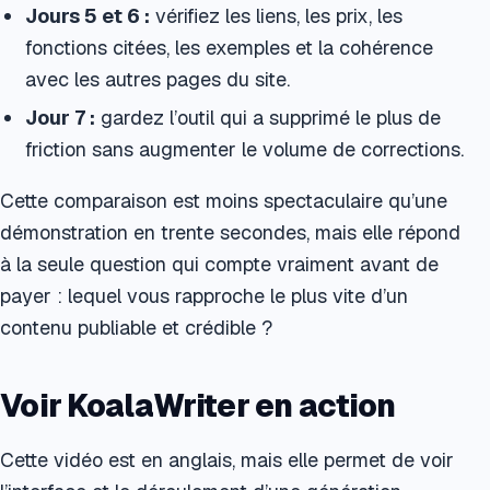
Jours 5 et 6 :
vérifiez les liens, les prix, les
fonctions citées, les exemples et la cohérence
avec les autres pages du site.
Jour 7 :
gardez l’outil qui a supprimé le plus de
friction sans augmenter le volume de corrections.
Cette comparaison est moins spectaculaire qu’une
démonstration en trente secondes, mais elle répond
à la seule question qui compte vraiment avant de
payer : lequel vous rapproche le plus vite d’un
contenu publiable et crédible ?
Voir KoalaWriter en action
Cette vidéo est en anglais, mais elle permet de voir