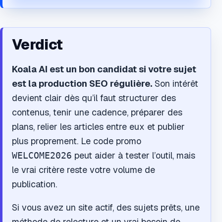
Verdict
Koala AI est un bon candidat si votre sujet
est la production SEO régulière.
Son intérêt
devient clair dès qu’il faut structurer des
contenus, tenir une cadence, préparer des
plans, relier les articles entre eux et publier
plus proprement. Le code promo
peut aider à tester l’outil, mais
WELCOME2026
le vrai critère reste votre volume de
publication.
Si vous avez un site actif, des sujets prêts, une
méthode de relecture et un vrai besoin de