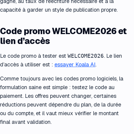
gagné, au taux de réécriture nécessaire et à la
capacité à garder un style de publication propre.
Code promo WELCOME2026 et
lien d’accès
Le code promo à tester est
. Le lien
WELCOME2026
d’accès à utiliser est :
essayer Koala AI
.
Comme toujours avec les codes promo logiciels, la
formulation saine est simple : testez le code au
paiement. Les offres peuvent changer, certaines
réductions peuvent dépendre du plan, de la durée
ou du compte, et il vaut mieux vérifier le montant
final avant validation.