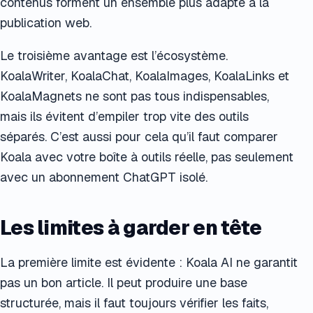
contenus forment un ensemble plus adapté à la
publication web.
Le troisième avantage est l’écosystème.
KoalaWriter, KoalaChat, KoalaImages, KoalaLinks et
KoalaMagnets ne sont pas tous indispensables,
mais ils évitent d’empiler trop vite des outils
séparés. C’est aussi pour cela qu’il faut comparer
Koala avec votre boîte à outils réelle, pas seulement
avec un abonnement ChatGPT isolé.
Les limites à garder en tête
La première limite est évidente : Koala AI ne garantit
pas un bon article. Il peut produire une base
structurée, mais il faut toujours vérifier les faits,