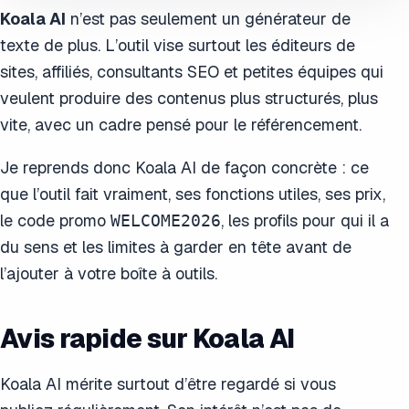
Koala AI
n’est pas seulement un générateur de
texte de plus. L’outil vise surtout les éditeurs de
sites, affiliés, consultants SEO et petites équipes qui
veulent produire des contenus plus structurés, plus
vite, avec un cadre pensé pour le référencement.
Je reprends donc Koala AI de façon concrète : ce
que l’outil fait vraiment, ses fonctions utiles, ses prix,
le code promo
, les profils pour qui il a
WELCOME2026
du sens et les limites à garder en tête avant de
l’ajouter à votre boîte à outils.
Avis rapide sur Koala AI
Koala AI mérite surtout d’être regardé si vous