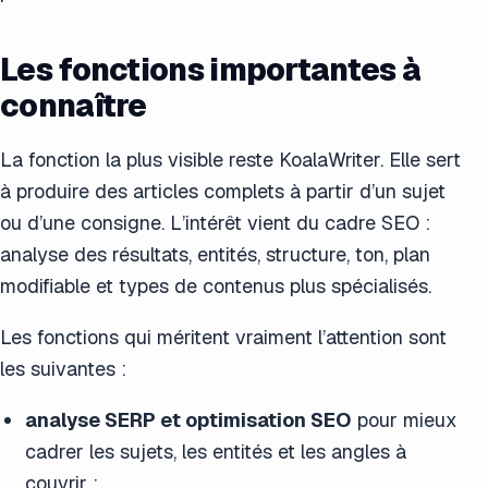
Les fonctions importantes à
connaître
La fonction la plus visible reste KoalaWriter. Elle sert
à produire des articles complets à partir d’un sujet
ou d’une consigne. L’intérêt vient du cadre SEO :
analyse des résultats, entités, structure, ton, plan
modifiable et types de contenus plus spécialisés.
Les fonctions qui méritent vraiment l’attention sont
les suivantes :
analyse SERP et optimisation SEO
pour mieux
cadrer les sujets, les entités et les angles à
couvrir ;