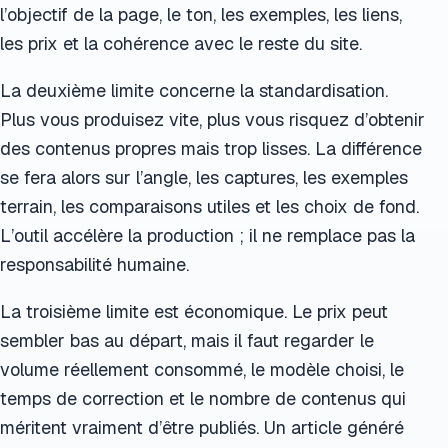
l’objectif de la page, le ton, les exemples, les liens,
les prix et la cohérence avec le reste du site.
La deuxième limite concerne la standardisation.
Plus vous produisez vite, plus vous risquez d’obtenir
des contenus propres mais trop lisses. La différence
se fera alors sur l’angle, les captures, les exemples
terrain, les comparaisons utiles et les choix de fond.
L’outil accélère la production ; il ne remplace pas la
responsabilité humaine.
La troisième limite est économique. Le prix peut
sembler bas au départ, mais il faut regarder le
volume réellement consommé, le modèle choisi, le
temps de correction et le nombre de contenus qui
méritent vraiment d’être publiés. Un article généré