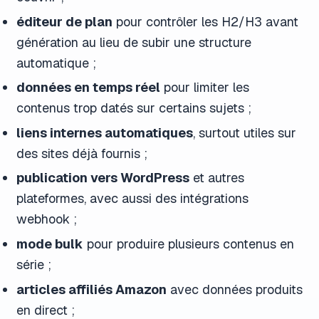
éditeur de plan
pour contrôler les H2/H3 avant
génération au lieu de subir une structure
automatique ;
données en temps réel
pour limiter les
contenus trop datés sur certains sujets ;
liens internes automatiques
, surtout utiles sur
des sites déjà fournis ;
publication vers WordPress
et autres
plateformes, avec aussi des intégrations
webhook ;
mode bulk
pour produire plusieurs contenus en
série ;
articles affiliés Amazon
avec données produits
en direct ;