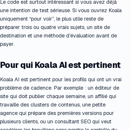
Le code est surtout intéressant si vous avez déjà
une intention de test sérieuse. Si vous ouvrez Koala
uniquement “pour voir”, le plus utile reste de
préparer trois ou quatre vrais sujets, un site de
destination et une méthode d’évaluation avant de
payer.
Pour qui Koala AI est pertinent
Koala AI est pertinent pour les profils qui ont un vrai
problème de cadence. Par exemple : un éditeur de
site qui doit publier chaque semaine, un affilié qui
travaille des clusters de contenus, une petite
agence qui prépare des premières versions pour
plusieurs clients, ou un consultant SEO qui veut
accélérer les brouillons sans perdre le contrôle du