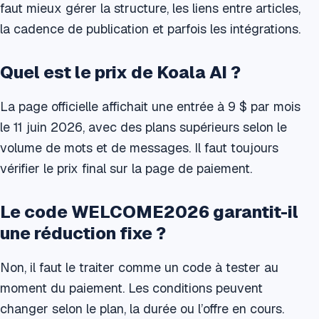
faut mieux gérer la structure, les liens entre articles,
la cadence de publication et parfois les intégrations.
Quel est le prix de Koala AI ?
La page officielle affichait une entrée à 9 $ par mois
le 11 juin 2026, avec des plans supérieurs selon le
volume de mots et de messages. Il faut toujours
vérifier le prix final sur la page de paiement.
Le code WELCOME2026 garantit-il
une réduction fixe ?
Non, il faut le traiter comme un code à tester au
moment du paiement. Les conditions peuvent
changer selon le plan, la durée ou l’offre en cours.