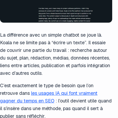
La différence avec un simple chatbot se joue là.
Koala ne se limite pas à “écrire un texte”. Il essaie
de couvrir une partie du travail : recherche autour
du sujet, plan, rédaction, médias, données récentes,
liens entre articles, publication et parfois intégration
avec d’autres outils.
C’est exactement le type de besoin que l’on
retrouve dans
les usages IA qui font vraiment
gagner du temps en SEO
: l’outil devient utile quand
il s’insère dans une méthode, pas quand il sert à
publier sans réfléchir.