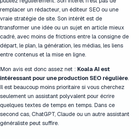
publiez régulièrement. Son intérêt n’est pas de
remplacer un rédacteur, un éditeur SEO ou une
vraie stratégie de site. Son intérêt est de
transformer une idée ou un sujet en article mieux
cadré, avec moins de frictions entre la consigne de
départ, le plan, la génération, les médias, les liens
entre contenus et la mise en ligne.
Mon avis est donc assez net :
Koala AI est
intéressant pour une production SEO régulière
.
Il est beaucoup moins prioritaire si vous cherchez
seulement un assistant polyvalent pour écrire
quelques textes de temps en temps. Dans ce
second cas, ChatGPT, Claude ou un autre assistant
généraliste peut suffire.