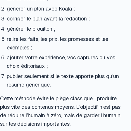
générer un plan avec Koala ;
corriger le plan avant la rédaction ;
générer le brouillon ;
relire les faits, les prix, les promesses et les
exemples ;
ajouter votre expérience, vos captures ou vos
choix éditoriaux ;
publier seulement si le texte apporte plus qu’un
résumé générique.
Cette méthode évite le piège classique : produire
plus vite des contenus moyens. L’objectif n’est pas
de réduire l’humain à zéro, mais de garder l’humain
sur les décisions importantes.