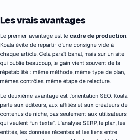
Les vrais avantages
Le premier avantage est le
cadre de production
.
Koala évite de repartir d’une consigne vide à
chaque article. Cela paraît banal, mais sur un site
qui publie beaucoup, le gain vient souvent de la
répétabilité : même méthode, même type de plan,
mêmes contrôles, même étape de relecture.
Le deuxième avantage est l’orientation SEO. Koala
parle aux éditeurs, aux affiliés et aux créateurs de
contenus de niche, pas seulement aux utilisateurs
qui veulent “un texte”. L’analyse SERP, le plan, les
entités, les données récentes et les liens entre