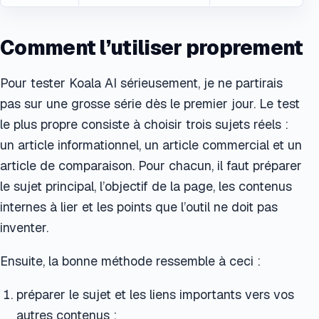
Comment l’utiliser proprement
Pour tester Koala AI sérieusement, je ne partirais
pas sur une grosse série dès le premier jour. Le test
le plus propre consiste à choisir trois sujets réels :
un article informationnel, un article commercial et un
article de comparaison. Pour chacun, il faut préparer
le sujet principal, l’objectif de la page, les contenus
internes à lier et les points que l’outil ne doit pas
inventer.
Ensuite, la bonne méthode ressemble à ceci :
préparer le sujet et les liens importants vers vos
autres contenus ;