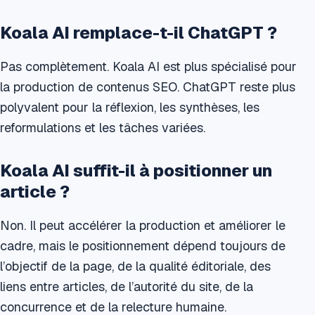
Koala AI remplace-t-il ChatGPT ?
Pas complètement. Koala AI est plus spécialisé pour
la production de contenus SEO. ChatGPT reste plus
polyvalent pour la réflexion, les synthèses, les
reformulations et les tâches variées.
Koala AI suffit-il à positionner un
article ?
Non. Il peut accélérer la production et améliorer le
cadre, mais le positionnement dépend toujours de
l’objectif de la page, de la qualité éditoriale, des
liens entre articles, de l’autorité du site, de la
concurrence et de la relecture humaine.