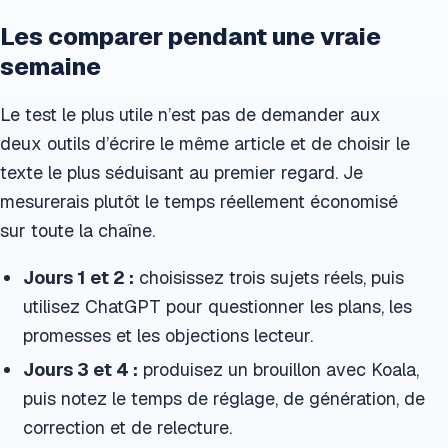
Les comparer pendant une vraie
semaine
Le test le plus utile n’est pas de demander aux
deux outils d’écrire le même article et de choisir le
texte le plus séduisant au premier regard. Je
mesurerais plutôt le temps réellement économisé
sur toute la chaîne.
Jours 1 et 2 :
choisissez trois sujets réels, puis
utilisez ChatGPT pour questionner les plans, les
promesses et les objections lecteur.
Jours 3 et 4 :
produisez un brouillon avec Koala,
puis notez le temps de réglage, de génération, de
correction et de relecture.