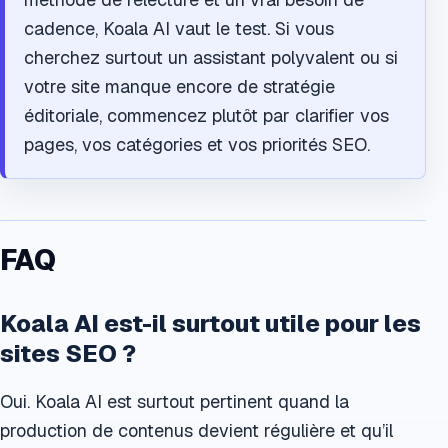
cadence, Koala AI vaut le test. Si vous
cherchez surtout un assistant polyvalent ou si
votre site manque encore de stratégie
éditoriale, commencez plutôt par clarifier vos
pages, vos catégories et vos priorités SEO.
FAQ
Koala AI est-il surtout utile pour les
sites SEO ?
Oui. Koala AI est surtout pertinent quand la
production de contenus devient régulière et qu’il