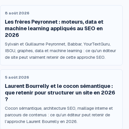
8 août 2026
Les frères Peyronnet : moteurs, data et
machine learning appliqués au SEO en
2026
Sylvain et Guillaume Peyronnet, Babbar, YourTextGuru,
IBOU, graphes, data et machine learning : ce qu'un éditeur
de site peut vraiment retenir de cette approche SEO.
5 août 2026
Laurent Bourrelly et le cocon sémantique :
que retenir pour structurer un site en 2026
?
Cocon sémantique, architecture SEO, maillage interne et
parcours de contenus : ce qu’un éditeur peut retenir de
l’approche Laurent Bourrelly en 2026.