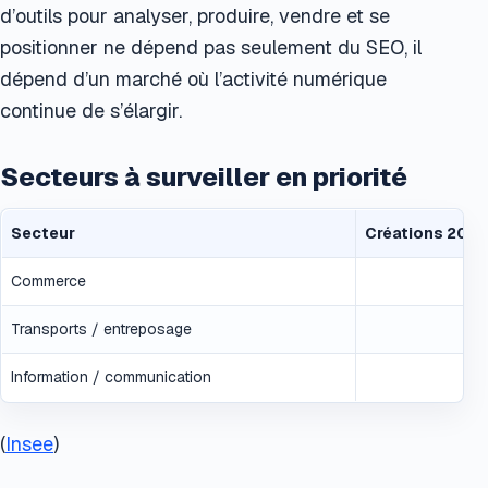
d’outils pour analyser, produire, vendre et se
positionner ne dépend pas seulement du SEO, il
dépend d’un marché où l’activité numérique
continue de s’élargir.
Secteurs à surveiller en priorité
Secteur
Créations 2025
Commerce
Transports / entreposage
Information / communication
(
Insee
)