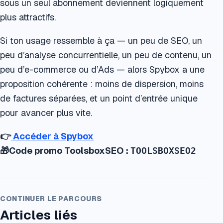
sous un seul abonnement deviennent logiquement
plus attractifs.
Si ton usage ressemble à ça — un peu de SEO, un
peu d’analyse concurrentielle, un peu de contenu, un
peu d’e-commerce ou d’Ads — alors Spybox a une
proposition cohérente : moins de dispersion, moins
de factures séparées, et un point d’entrée unique
pour avancer plus vite.
👉
Accéder à Spybox
🎁Code promo ToolsboxSEO :
TOOLSBOXSEO2
CONTINUER LE PARCOURS
Articles liés