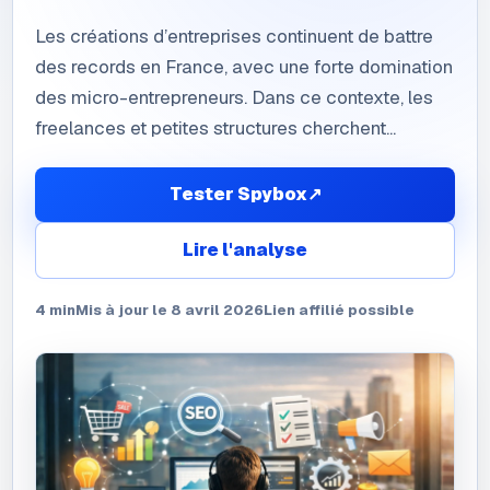
Les créations d’entreprises continuent de battre
des records en France, avec une forte domination
des micro-entrepreneurs. Dans ce contexte, les
freelances et petites structures cherchent...
Tester Spybox
↗
Lire l'analyse
4
min
Mis à jour le
8 avril 2026
Lien affilié possible