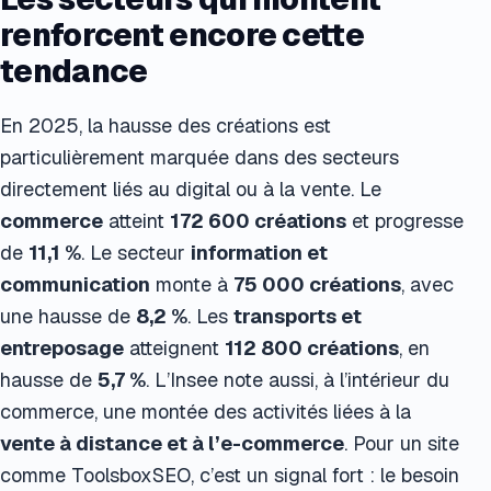
renforcent encore cette
tendance
En 2025, la hausse des créations est
particulièrement marquée dans des secteurs
directement liés au digital ou à la vente. Le
commerce
atteint
172 600 créations
et progresse
de
11,1 %
. Le secteur
information et
communication
monte à
75 000 créations
, avec
une hausse de
8,2 %
. Les
transports et
entreposage
atteignent
112 800 créations
, en
hausse de
5,7 %
. L’Insee note aussi, à l’intérieur du
commerce, une montée des activités liées à la
vente à distance et à l’e-commerce
. Pour un site
comme ToolsboxSEO, c’est un signal fort : le besoin