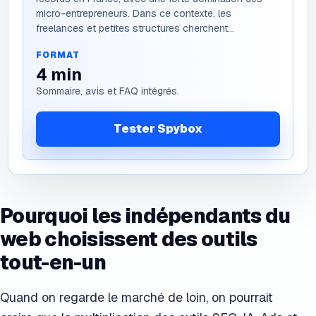
micro-entrepreneurs. Dans ce contexte, les
freelances et petites structures cherchent...
FORMAT
4
min
Sommaire, avis et FAQ intégrés.
Tester Spybox
Pourquoi les indépendants du
web choisissent des outils
tout-en-un
Quand on regarde le marché de loin, on pourrait