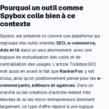
Pourquoi un outil comme
Spybox colle bien à ce
contexte
Spybox est présenté ici comme une plateforme qui
regroupe des outils orientés
SEO, e-commerce,
Ads et IA
dans un seul abonnement, avec une
logique de mutualisation des coûts et de
centralisation des usages. L’article ToolsboxSEO
met aussi en avant le fait que
RankerFox
y est
inclus, ainsi qu’un positionnement pensé pour les
e-
commerçants, éditeurs et agences
. Dans un
marché où les créations d’activité restent très
élevées et où les micro-entrepreneurs dominent
largement, ce type d’offre répond à une logique