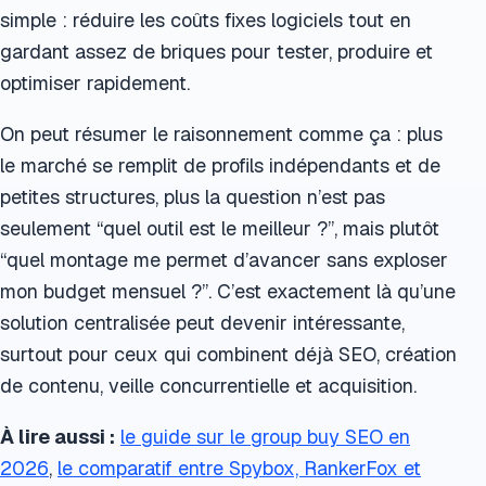
simple : réduire les coûts fixes logiciels tout en
gardant assez de briques pour tester, produire et
optimiser rapidement.
On peut résumer le raisonnement comme ça : plus
le marché se remplit de profils indépendants et de
petites structures, plus la question n’est pas
seulement “quel outil est le meilleur ?”, mais plutôt
“quel montage me permet d’avancer sans exploser
mon budget mensuel ?”. C’est exactement là qu’une
solution centralisée peut devenir intéressante,
surtout pour ceux qui combinent déjà SEO, création
de contenu, veille concurrentielle et acquisition.
À lire aussi :
le guide sur le group buy SEO en
2026
,
le comparatif entre Spybox, RankerFox et