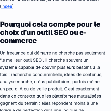
(
Insee
)
Pourquoi cela compte pour le
choix d’un outil SEO ou e-
commerce
Un freelance qui démarre ne cherche pas seulement
“le meilleur outil SEO”. Il cherche souvent un
système capable de couvrir plusieurs besoins à la
fois : recherche concurrentielle, idées de contenus,
analyse marché, créas publicitaires, parfois même
un peu d’IA ou de veille produit. C’est exactement
dans ce contexte que les plateformes mutualisées
gagnent du terrain : elles répondent moins à une
logique de perfection qu’à une logique de