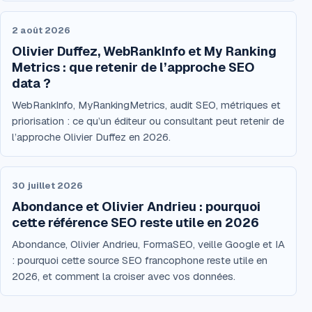
2 août 2026
Olivier Duffez, WebRankInfo et My Ranking
Metrics : que retenir de l’approche SEO
data ?
WebRankInfo, MyRankingMetrics, audit SEO, métriques et
priorisation : ce qu’un éditeur ou consultant peut retenir de
l’approche Olivier Duffez en 2026.
30 juillet 2026
Abondance et Olivier Andrieu : pourquoi
cette référence SEO reste utile en 2026
Abondance, Olivier Andrieu, FormaSEO, veille Google et IA
: pourquoi cette source SEO francophone reste utile en
2026, et comment la croiser avec vos données.