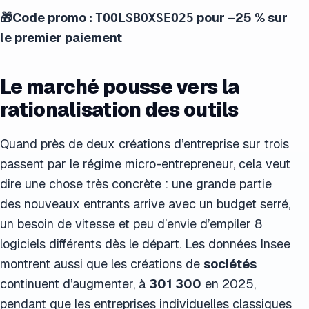
🎁Code promo :
pour –25 % sur
TOOLSBOXSEO25
le premier paiement
Le marché pousse vers la
rationalisation des outils
Quand près de deux créations d’entreprise sur trois
passent par le régime micro-entrepreneur, cela veut
dire une chose très concrète : une grande partie
des nouveaux entrants arrive avec un budget serré,
un besoin de vitesse et peu d’envie d’empiler 8
logiciels différents dès le départ. Les données Insee
montrent aussi que les créations de
sociétés
continuent d’augmenter, à
301 300
en 2025,
pendant que les entreprises individuelles classiques