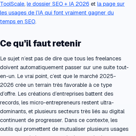
ToolScale
,
le dossier SEO + IA 2026
et
la page sur
les usages de l’IA qui font vraiment gagner du
temps en SEO
.
Ce qu’il faut retenir
Le sujet n’est pas de dire que tous les freelances
doivent automatiquement passer sur une suite tout-
en-un. Le vrai point, c’est que le marché 2025-
2026 crée un terrain très favorable à ce type
d’offre. Les créations d’entreprises battent des
records, les micro-entrepreneurs restent ultra-
dominants, et plusieurs secteurs très liés au digital
continuent de progresser. Dans ce contexte, les
outils qui promettent de mutualiser plusieurs usages